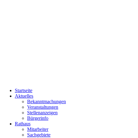
Startseite
Aktuelles
Bekanntmachungen
Veranstaltungen
Stellenanzeigen
Bürgerinfo
Rathaus
Mitarbeiter
Sachgebiete