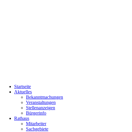
Startseite
Aktuelles
Bekanntmachungen
Veranstaltungen
Stellenanzeigen
Bürgerinfo
Rathaus
Mitarbeiter
Sachgebiete