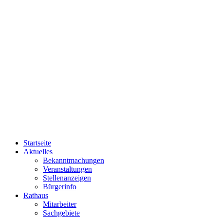
Startseite
Aktuelles
Bekanntmachungen
Veranstaltungen
Stellenanzeigen
Bürgerinfo
Rathaus
Mitarbeiter
Sachgebiete