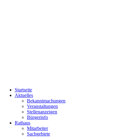
Startseite
Aktuelles
Bekanntmachungen
Veranstaltungen
Stellenanzeigen
Bürgerinfo
Rathaus
Mitarbeiter
Sachgebiete