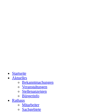
Startseite
Aktuelles
Bekanntmachungen
Veranstaltungen
Stellenanzeigen
Bürgerinfo
Rathaus
Mitarbeiter
Sachgebiete