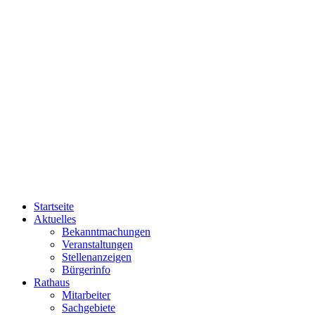
Startseite
Aktuelles
Bekanntmachungen
Veranstaltungen
Stellenanzeigen
Bürgerinfo
Rathaus
Mitarbeiter
Sachgebiete