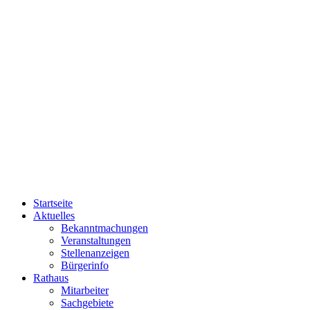
Startseite
Aktuelles
Bekanntmachungen
Veranstaltungen
Stellenanzeigen
Bürgerinfo
Rathaus
Mitarbeiter
Sachgebiete