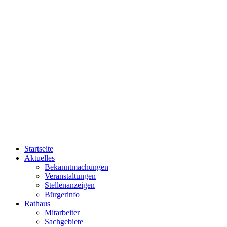
Startseite
Aktuelles
Bekanntmachungen
Veranstaltungen
Stellenanzeigen
Bürgerinfo
Rathaus
Mitarbeiter
Sachgebiete