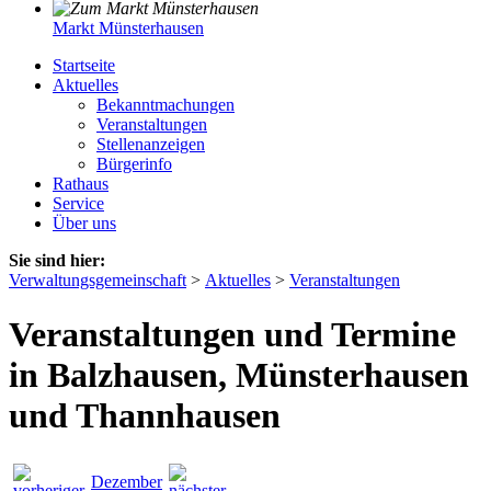
Markt Münsterhausen
Startseite
Aktuelles
Bekanntmachungen
Veranstaltungen
Stellenanzeigen
Bürgerinfo
Rathaus
Service
Über uns
Sie sind hier:
Verwaltungsgemeinschaft
>
Aktuelles
>
Veranstaltungen
Veranstaltungen und Termine
in Balzhausen, Münsterhausen
und Thannhausen
Dezember