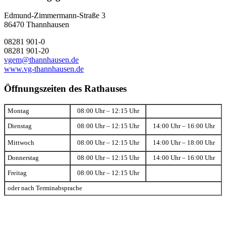
Edmund-Zimmermann-Straße 3
86470 Thannhausen
08281 901-0
08281 901-20
vgem@thannhausen.de
www.vg-thannhausen.de
Öffnungszeiten des Rathauses
Montag
08:00 Uhr – 12:15 Uhr
Dienstag
08:00 Uhr – 12:15 Uhr
14:00 Uhr – 16:00 Uhr
Mittwoch
08:00 Uhr – 12:15 Uhr
14:00 Uhr – 18:00 Uhr
Donnerstag
08:00 Uhr – 12:15 Uhr
14:00 Uhr – 16:00 Uhr
Freitag
08:00 Uhr – 12:15 Uhr
oder nach Terminabsprache