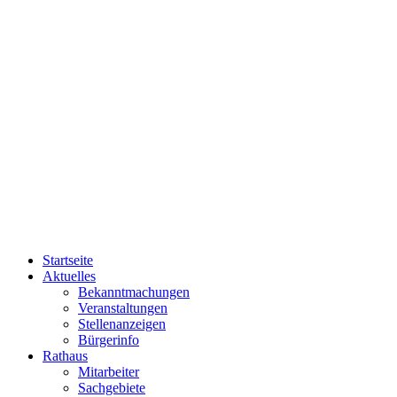
Startseite
Aktuelles
Bekanntmachungen
Veranstaltungen
Stellenanzeigen
Bürgerinfo
Rathaus
Mitarbeiter
Sachgebiete