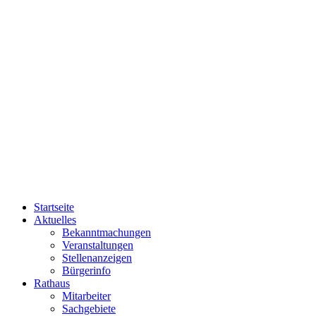
Startseite
Aktuelles
Bekanntmachungen
Veranstaltungen
Stellenanzeigen
Bürgerinfo
Rathaus
Mitarbeiter
Sachgebiete