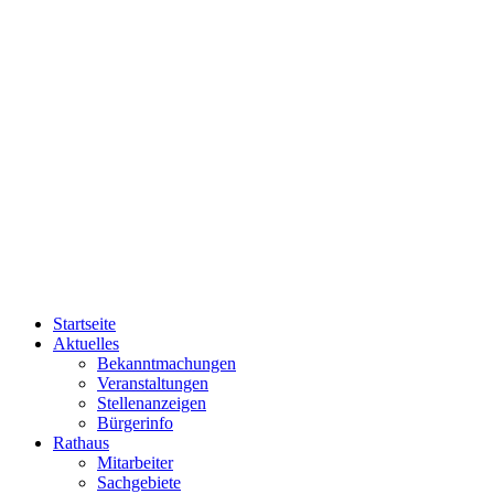
Startseite
Aktuelles
Bekanntmachungen
Veranstaltungen
Stellenanzeigen
Bürgerinfo
Rathaus
Mitarbeiter
Sachgebiete