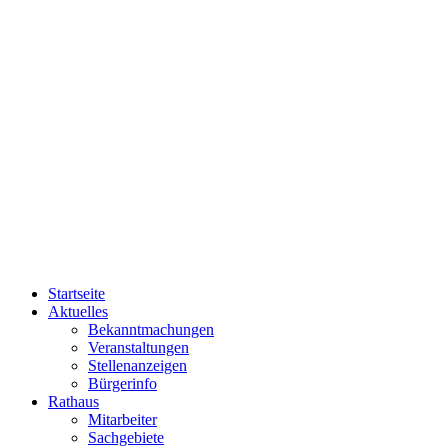
Startseite
Aktuelles
Bekanntmachungen
Veranstaltungen
Stellenanzeigen
Bürgerinfo
Rathaus
Mitarbeiter
Sachgebiete