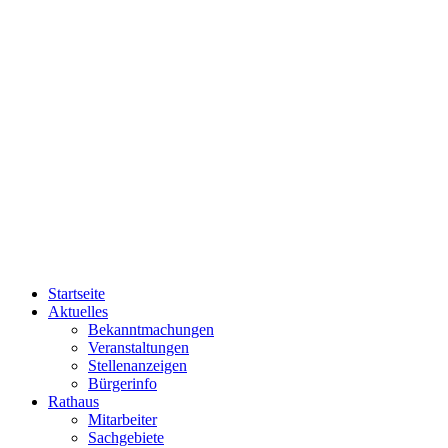
Startseite
Aktuelles
Bekanntmachungen
Veranstaltungen
Stellenanzeigen
Bürgerinfo
Rathaus
Mitarbeiter
Sachgebiete