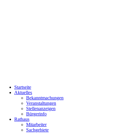
Startseite
Aktuelles
Bekanntmachungen
Veranstaltungen
Stellenanzeigen
Bürgerinfo
Rathaus
Mitarbeiter
Sachgebiete