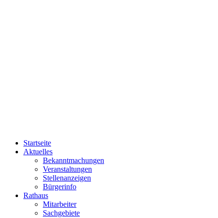
Startseite
Aktuelles
Bekanntmachungen
Veranstaltungen
Stellenanzeigen
Bürgerinfo
Rathaus
Mitarbeiter
Sachgebiete