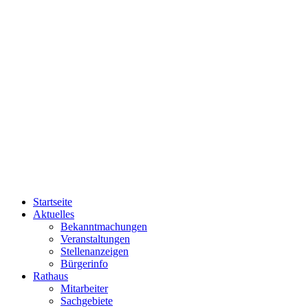
Startseite
Aktuelles
Bekanntmachungen
Veranstaltungen
Stellenanzeigen
Bürgerinfo
Rathaus
Mitarbeiter
Sachgebiete