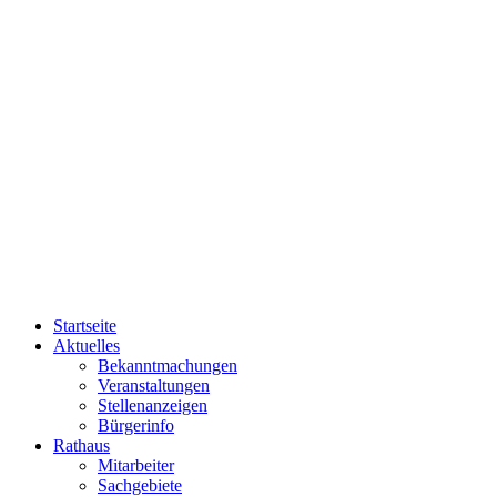
Startseite
Aktuelles
Bekanntmachungen
Veranstaltungen
Stellenanzeigen
Bürgerinfo
Rathaus
Mitarbeiter
Sachgebiete