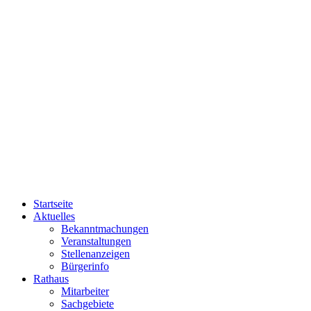
Startseite
Aktuelles
Bekanntmachungen
Veranstaltungen
Stellenanzeigen
Bürgerinfo
Rathaus
Mitarbeiter
Sachgebiete