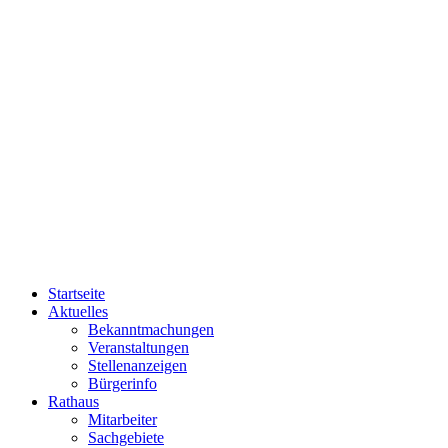
Startseite
Aktuelles
Bekanntmachungen
Veranstaltungen
Stellenanzeigen
Bürgerinfo
Rathaus
Mitarbeiter
Sachgebiete