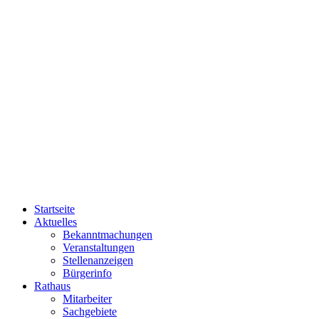
Startseite
Aktuelles
Bekanntmachungen
Veranstaltungen
Stellenanzeigen
Bürgerinfo
Rathaus
Mitarbeiter
Sachgebiete