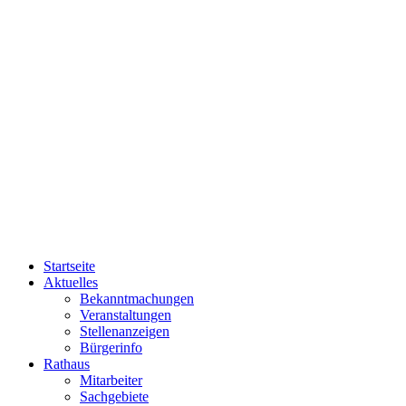
Startseite
Aktuelles
Bekanntmachungen
Veranstaltungen
Stellenanzeigen
Bürgerinfo
Rathaus
Mitarbeiter
Sachgebiete