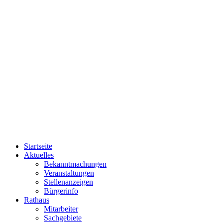
Startseite
Aktuelles
Bekanntmachungen
Veranstaltungen
Stellenanzeigen
Bürgerinfo
Rathaus
Mitarbeiter
Sachgebiete