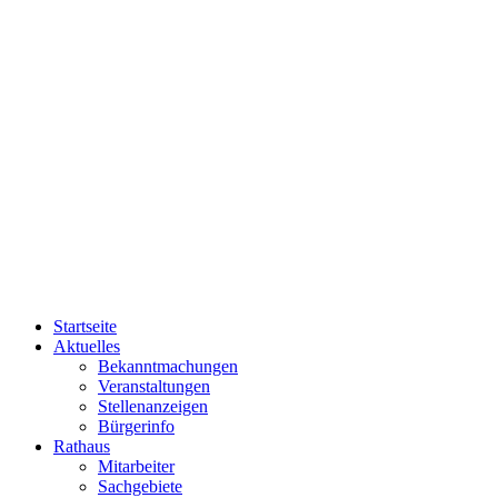
Startseite
Aktuelles
Bekanntmachungen
Veranstaltungen
Stellenanzeigen
Bürgerinfo
Rathaus
Mitarbeiter
Sachgebiete