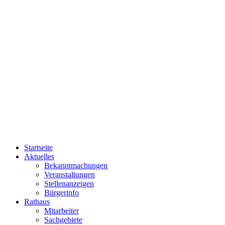
Startseite
Aktuelles
Bekanntmachungen
Veranstaltungen
Stellenanzeigen
Bürgerinfo
Rathaus
Mitarbeiter
Sachgebiete