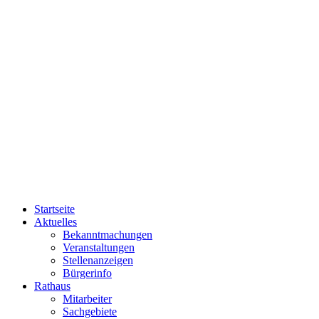
Startseite
Aktuelles
Bekanntmachungen
Veranstaltungen
Stellenanzeigen
Bürgerinfo
Rathaus
Mitarbeiter
Sachgebiete