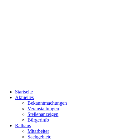
Startseite
Aktuelles
Bekanntmachungen
Veranstaltungen
Stellenanzeigen
Bürgerinfo
Rathaus
Mitarbeiter
Sachgebiete