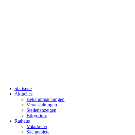
Startseite
Aktuelles
Bekanntmachungen
Veranstaltungen
Stellenanzeigen
Bürgerinfo
Rathaus
Mitarbeiter
Sachgebiete