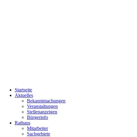
Startseite
Aktuelles
Bekanntmachungen
Veranstaltungen
Stellenanzeigen
Bürgerinfo
Rathaus
Mitarbeiter
Sachgebiete