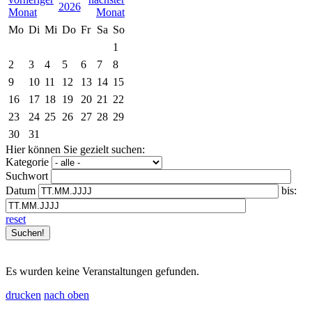
2026
Mo
Di
Mi
Do
Fr
Sa
So
1
2
3
4
5
6
7
8
9
10
11
12
13
14
15
16
17
18
19
20
21
22
23
24
25
26
27
28
29
30
31
Hier können Sie gezielt suchen:
Kategorie
Suchwort
Datum
bis:
reset
Es wurden keine Veranstaltungen gefunden.
drucken
nach oben