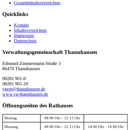
Gesamtinhaltsverzeichnis
Quicklinks
Kontakt
Inhaltsverzeichnis
Impressum
Datenschutz
Verwaltungsgemeinschaft Thannhausen
Edmund-Zimmermann-Straße 3
86470 Thannhausen
08281 901-0
08281 901-20
vgem@thannhausen.de
www.vg-thannhausen.de
Öffnungszeiten des Rathauses
Montag
08:00 Uhr – 12:15 Uhr
Dienstag
08:00 Uhr – 12:15 Uhr
14:00 Uhr – 16:00 Uhr