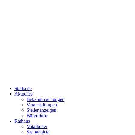
Startseite
Aktuelles
Bekanntmachungen
Veranstaltungen
Stellenanzeigen
Bürgerinfo
Rathaus
Mitarbeiter
Sachgebiete