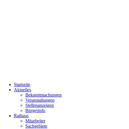
Startseite
Aktuelles
Bekanntmachungen
Veranstaltungen
Stellenanzeigen
Bürgerinfo
Rathaus
Mitarbeiter
Sachgebiete