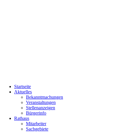
Startseite
Aktuelles
Bekanntmachungen
Veranstaltungen
Stellenanzeigen
Bürgerinfo
Rathaus
Mitarbeiter
Sachgebiete