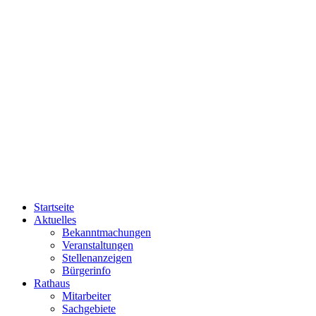
Startseite
Aktuelles
Bekanntmachungen
Veranstaltungen
Stellenanzeigen
Bürgerinfo
Rathaus
Mitarbeiter
Sachgebiete