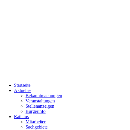
Startseite
Aktuelles
Bekanntmachungen
Veranstaltungen
Stellenanzeigen
Bürgerinfo
Rathaus
Mitarbeiter
Sachgebiete