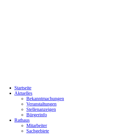
Startseite
Aktuelles
Bekanntmachungen
Veranstaltungen
Stellenanzeigen
Bürgerinfo
Rathaus
Mitarbeiter
Sachgebiete