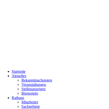
Startseite
Aktuelles
Bekanntmachungen
Veranstaltungen
Stellenanzeigen
Bürgerinfo
Rathaus
Mitarbeiter
Sachgebiete