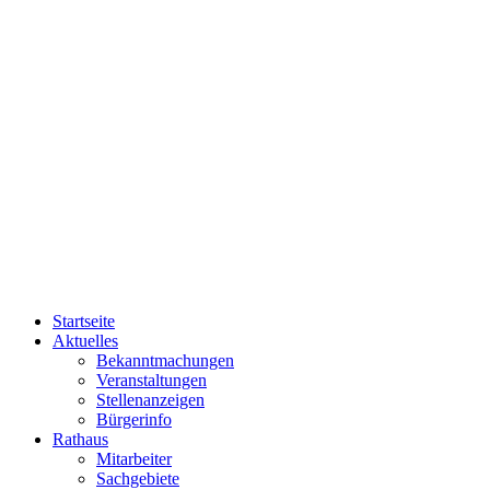
Startseite
Aktuelles
Bekanntmachungen
Veranstaltungen
Stellenanzeigen
Bürgerinfo
Rathaus
Mitarbeiter
Sachgebiete