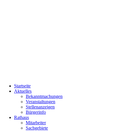
Startseite
Aktuelles
Bekanntmachungen
Veranstaltungen
Stellenanzeigen
Bürgerinfo
Rathaus
Mitarbeiter
Sachgebiete