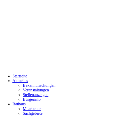
Startseite
Aktuelles
Bekanntmachungen
Veranstaltungen
Stellenanzeigen
Bürgerinfo
Rathaus
Mitarbeiter
Sachgebiete