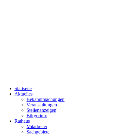
Startseite
Aktuelles
Bekanntmachungen
Veranstaltungen
Stellenanzeigen
Bürgerinfo
Rathaus
Mitarbeiter
Sachgebiete