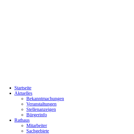
Startseite
Aktuelles
Bekanntmachungen
Veranstaltungen
Stellenanzeigen
Bürgerinfo
Rathaus
Mitarbeiter
Sachgebiete