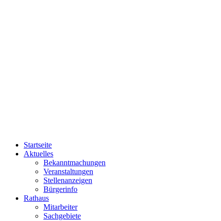
Startseite
Aktuelles
Bekanntmachungen
Veranstaltungen
Stellenanzeigen
Bürgerinfo
Rathaus
Mitarbeiter
Sachgebiete