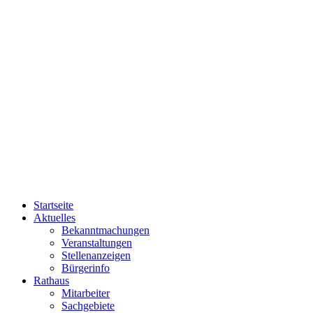
Startseite
Aktuelles
Bekanntmachungen
Veranstaltungen
Stellenanzeigen
Bürgerinfo
Rathaus
Mitarbeiter
Sachgebiete