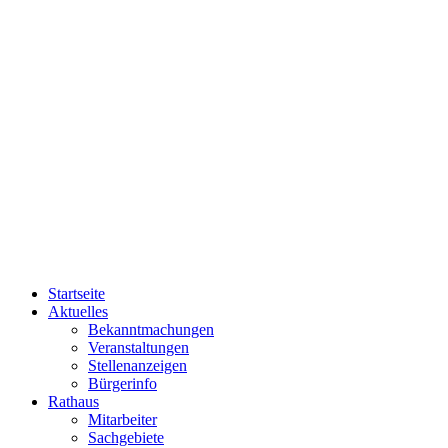
Startseite
Aktuelles
Bekanntmachungen
Veranstaltungen
Stellenanzeigen
Bürgerinfo
Rathaus
Mitarbeiter
Sachgebiete