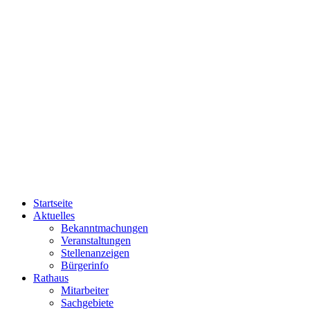
Startseite
Aktuelles
Bekanntmachungen
Veranstaltungen
Stellenanzeigen
Bürgerinfo
Rathaus
Mitarbeiter
Sachgebiete