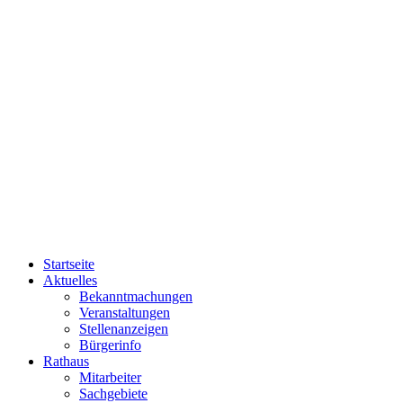
Startseite
Aktuelles
Bekanntmachungen
Veranstaltungen
Stellenanzeigen
Bürgerinfo
Rathaus
Mitarbeiter
Sachgebiete