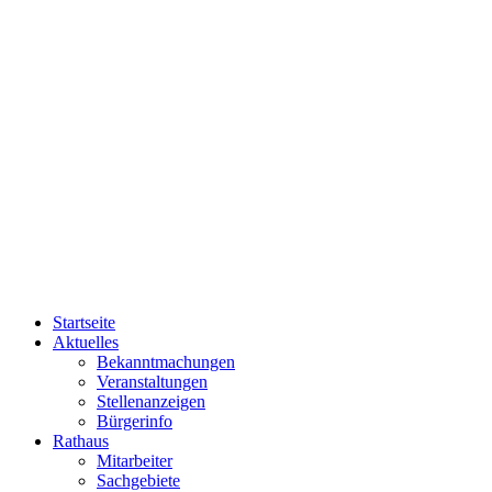
Startseite
Aktuelles
Bekanntmachungen
Veranstaltungen
Stellenanzeigen
Bürgerinfo
Rathaus
Mitarbeiter
Sachgebiete