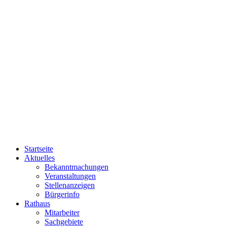
Startseite
Aktuelles
Bekanntmachungen
Veranstaltungen
Stellenanzeigen
Bürgerinfo
Rathaus
Mitarbeiter
Sachgebiete