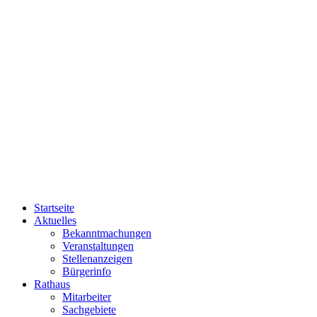
Startseite
Aktuelles
Bekanntmachungen
Veranstaltungen
Stellenanzeigen
Bürgerinfo
Rathaus
Mitarbeiter
Sachgebiete