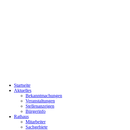
Startseite
Aktuelles
Bekanntmachungen
Veranstaltungen
Stellenanzeigen
Bürgerinfo
Rathaus
Mitarbeiter
Sachgebiete