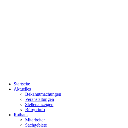
Startseite
Aktuelles
Bekanntmachungen
Veranstaltungen
Stellenanzeigen
Bürgerinfo
Rathaus
Mitarbeiter
Sachgebiete